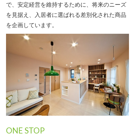
で、安定経営を維持するために、将来のニーズ
を見据え、入居者に選ばれる差別化された商品
を企画しています。
ONE STOP