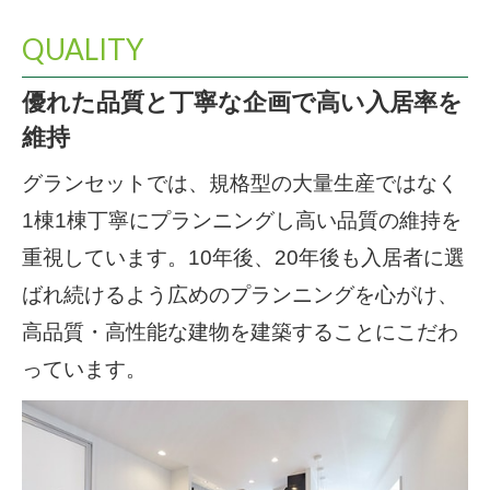
QUALITY
優れた品質と丁寧な企画で高い入居率を
維持
グランセットでは、規格型の大量生産ではなく
1棟1棟丁寧にプランニングし高い品質の維持を
重視しています。10年後、20年後も入居者に選
ばれ続けるよう広めのプランニングを心がけ、
高品質・高性能な建物を建築することにこだわ
っています。