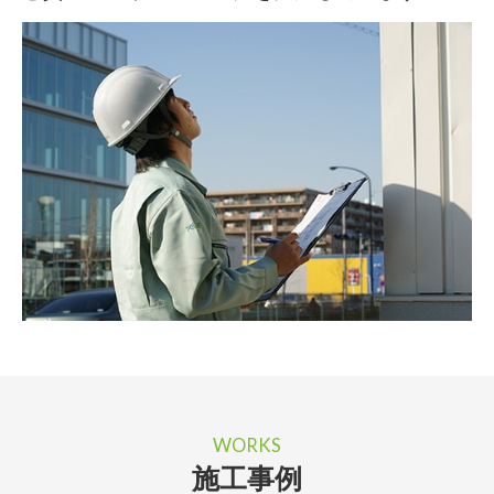
WORKS
施工事例