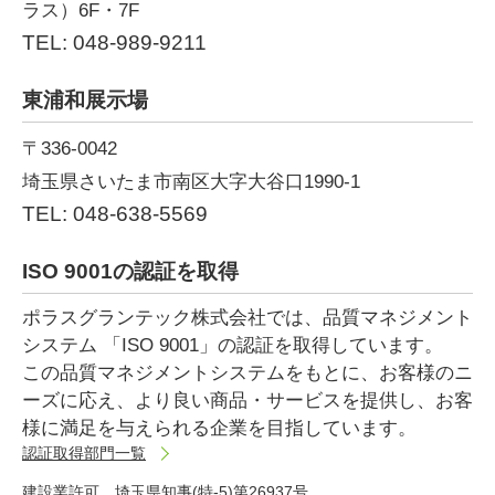
ラス）6F・7F
TEL: 048-989-9211
東浦和展示場
〒336-0042
埼玉県さいたま市南区大字大谷口1990-1
TEL: 048-638-5569
ISO 9001の認証を取得
ポラスグランテック株式会社では、品質マネジメント
システム 「ISO 9001」の認証を取得しています。
この品質マネジメントシステムをもとに、お客様のニ
ーズに応え、より良い商品・サービスを提供し、お客
様に満足を与えられる企業を目指しています。
認証取得部門一覧
建設業許可 埼玉県知事(特-5)第26937号