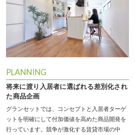
PLANNING
将来に渡り入居者に選ばれる差別化され
た商品企画
グランセットでは、コンセプトと入居者ターゲ
ットを明確にして付加価値を高めた商品開発を
行っています。競争が激化する賃貸市場の中