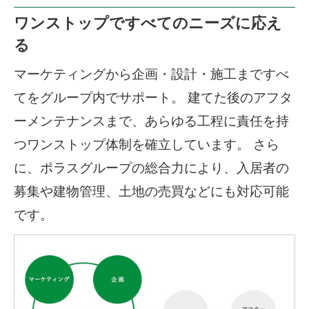
ワンストップですべてのニーズに応え
る
マーケティングから企画・設計・施工まですべ
てをグループ内でサポート。 建てた後のアフタ
ーメンテナンスまで、あらゆる工程に責任を持
つワンストップ体制を確立しています。 さら
に、ポラスグループの総合力により、入居者の
募集や建物管理、土地の売買などにも対応可能
です。