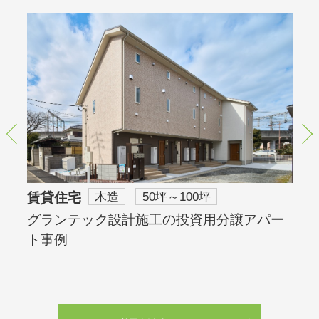
賃貸住宅
木造
50坪～100坪
グランテック設計施工の投資用分譲アパー
ト事例