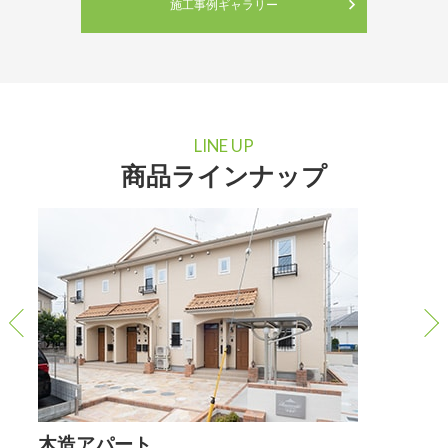
施工事例ギャラリー
LINE UP
商品ラインナップ
注文住宅