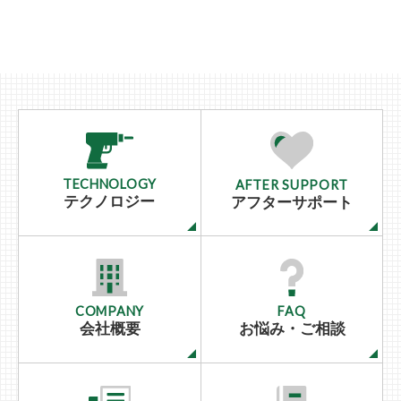
TECHNOLOGY
AFTER SUPPORT
テクノロジー
アフターサポート
COMPANY
FAQ
会社概要
お悩み・ご相談